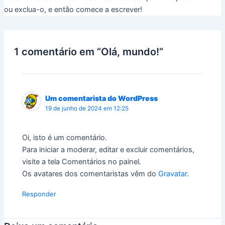
ou exclua-o, e então comece a escrever!
1 comentário em “Olá, mundo!”
Um comentarista do WordPress
19 de junho de 2024 em 12:25
Oi, isto é um comentário.
Para iniciar a moderar, editar e excluir comentários,
visite a tela Comentários no painel.
Os avatares dos comentaristas vêm do
Gravatar
.
Responder