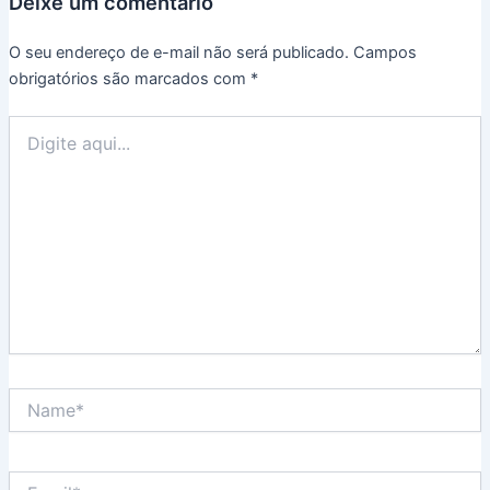
Deixe um comentário
O seu endereço de e-mail não será publicado.
Campos
obrigatórios são marcados com
*
Digite
aqui...
Name*
Email*