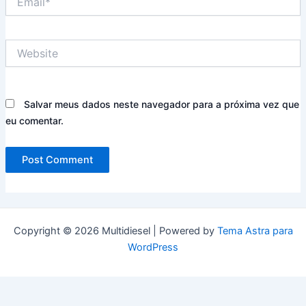
Website
Salvar meus dados neste navegador para a próxima vez que
eu comentar.
Copyright © 2026 Multidiesel | Powered by
Tema Astra para
WordPress